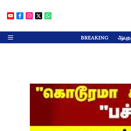
BREAKING
ஆயுத 