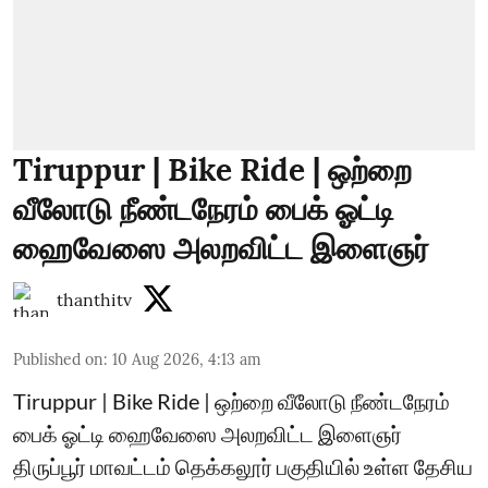
Tiruppur | Bike Ride | ஒற்றை
வீலோடு நீண்டநேரம் பைக் ஓட்டி
ஹைவேஸை அலறவிட்ட இளைஞர்
thanthitv
Published on
:
10 Aug 2026, 4:13 am
Tiruppur | Bike Ride | ஒற்றை வீலோடு நீண்டநேரம்
பைக் ஓட்டி ஹைவேஸை அலறவிட்ட இளைஞர்
திருப்பூர் மாவட்டம் தெக்கலூர் பகுதியில் உள்ள தேசிய