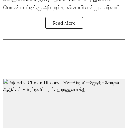
பொண்டாட்டிக்கு அப்புறம்தான் சாமி என்று கூறினார்
Read More