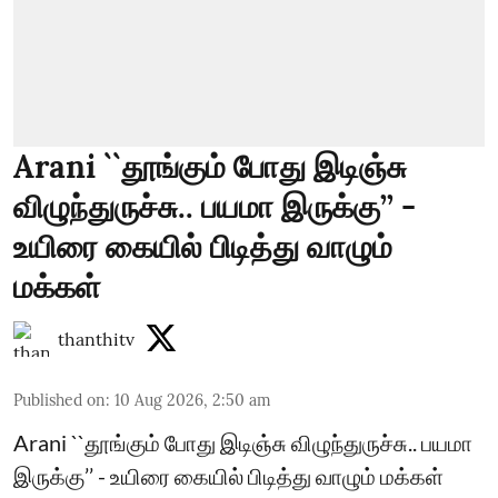
Arani ``தூங்கும் போது இடிஞ்சு
விழுந்துருச்சு.. பயமா இருக்கு’’ -
உயிரை கையில் பிடித்து வாழும்
மக்கள்
thanthitv
Published on
:
10 Aug 2026, 2:50 am
Arani ``தூங்கும் போது இடிஞ்சு விழுந்துருச்சு.. பயமா
இருக்கு’’ - உயிரை கையில் பிடித்து வாழும் மக்கள்