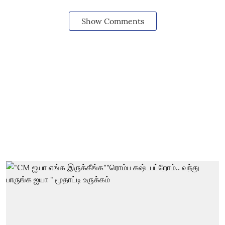
Show Comments