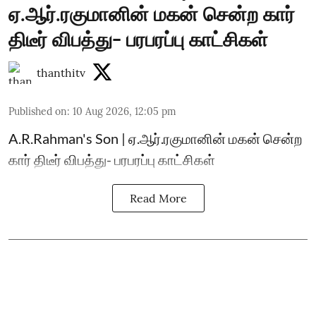
ஏ.ஆர்.ரகுமானின் மகன் சென்ற கார்
திடீர் விபத்து- பரபரப்பு காட்சிகள்
thanthitv
Published on
:
10 Aug 2026, 12:05 pm
A.R.Rahman's Son | ஏ.ஆர்.ரகுமானின் மகன் சென்ற
கார் திடீர் விபத்து- பரபரப்பு காட்சிகள்
Read More