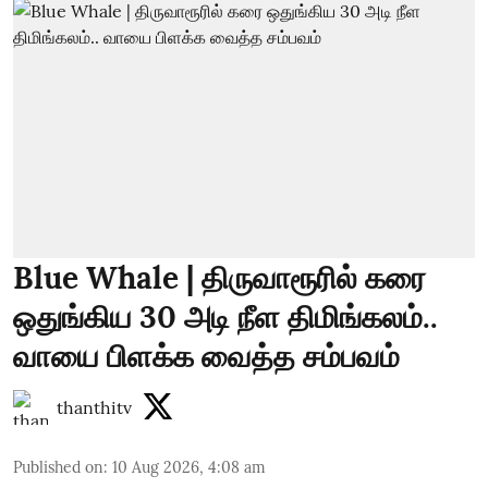
Blue Whale | திருவாரூரில் கரை
ஒதுங்கிய 30 அடி நீள திமிங்கலம்..
வாயை பிளக்க வைத்த சம்பவம்
thanthitv
Published on
:
10 Aug 2026, 4:08 am