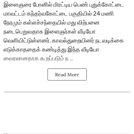
இளைஞரை போனில் மிரட்டிய பெண் புதுக்கோட்டை
மாவட்டம் கந்தர்வகோட்டை பகுதியில் 24 மணி
நேரமும் கள்ளச்சந்தையில் மது விற்பனை
நடைபெறுவதாக இளைஞர்கள் வீடியோ
வெளியிட்டுள்ளனர். காவல்துறையினர் நடவடிக்கை
எடுக்காததைக் கண்டித்து இந்த வீடியோ
வைரலானதாக கூறப்படும் ந ...
Read More