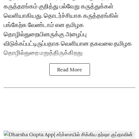
கருத்தரங்கம் குறித்து பல்வேறு கருத்துக்கள்
வெளியாகியது. தொடர்ச்சியாக கருத்தரங்கில்
பங்கேற்க வேண்டாம் என தமிழக
தொழில்துறையினருக்கு அழைப்பு
விடுக்கப்பட்டிருப்பதாக வெளியான தகவலை தமிழக
தொழில்துறை மறுத்திருக்கிறது
Read More