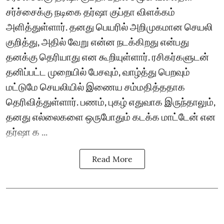
சர்ச்சைக்கு நடிகை தர்ஷா குப்தா விளக்கம்
அளித்துள்ளார். தனது பெயரில் அறிமுகமான செயலி
குறித்து, அதில் வேறு என்ன நடக்கிறது என்பது
தனக்கு தெரியாது என கூறியுள்ளார். ரசிகர்களுடன்
தனிப்பட்ட முறையில் பேசவும், வாழ்த்து பெறவும்
மட்டுமே செயலியில் இணைய சம்மதித்ததாக
தெரிவித்துள்ளார். பணம், புகழ் எதுவாக இருந்தாலும்,
தனது எல்லைகளை ஒருபோதும் கடக்க மாட்டேன் என
தர்ஷா க ...
Read More