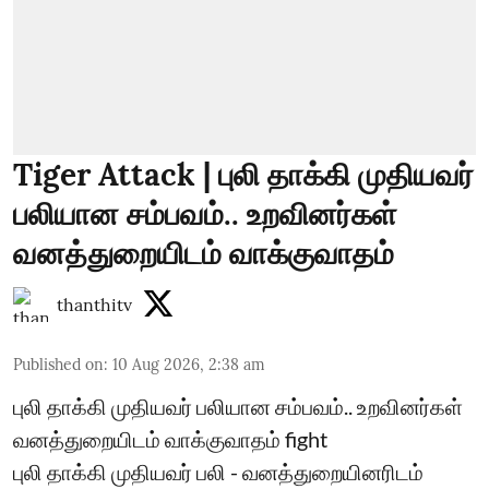
Tiger Attack | புலி தாக்கி முதியவர்
பலியான சம்பவம்.. உறவினர்கள்
வனத்துறையிடம் வாக்குவாதம்
thanthitv
Published on
:
10 Aug 2026, 2:38 am
புலி தாக்கி முதியவர் பலியான சம்பவம்.. உறவினர்கள்
வனத்துறையிடம் வாக்குவாதம் fight
புலி தாக்கி முதியவர் பலி - வனத்துறையினரிடம்