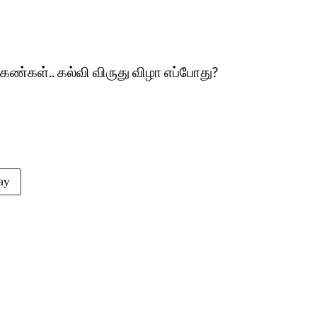
்கள்.. கல்வி விருது விழா எப்போது?
ay