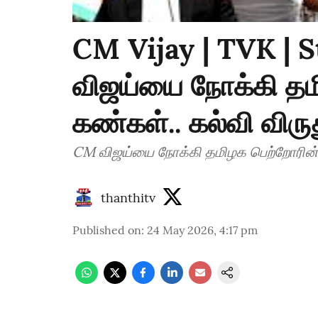
CM Vijay | TVK | 
விஜய்யை நோக்கி தம
கண்கள்.. கல்வி விரு
thanthitv
Published on
:
24 May 2026, 4:17 pm