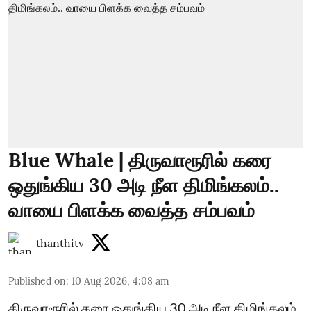
Blue Whale | திருவாரூரில் கரை
ஒதுங்கிய 30 அடி நீள திமிங்கலம்..
வாயை பிளக்க வைத்த சம்பவம்
thanthitv
Published on
:
10 Aug 2026, 4:08 am
திருவாரூரில் கரை ஒதுங்கிய 30 அடி நீள திமிங்கலம்..