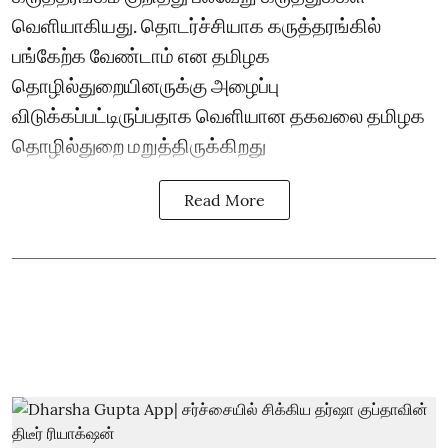
வெளியாகியது. தொடர்ச்சியாக கருத்தரங்கில்
பங்கேற்க வேண்டாம் என தமிழக
தொழில்துறையினருக்கு அழைப்பு
விடுக்கப்பட்டிருப்பதாக வெளியான தகவலை தமிழக
தொழில்துறை மறுத்திருக்கிறது
Read More