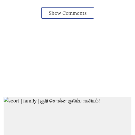
Show Comments