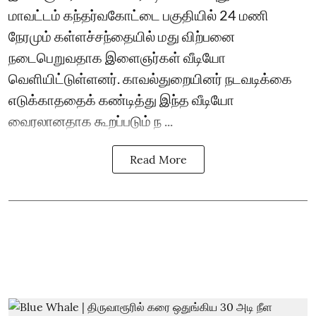
மாவட்டம் கந்தர்வகோட்டை பகுதியில் 24 மணி
நேரமும் கள்ளச்சந்தையில் மது விற்பனை
நடைபெறுவதாக இளைஞர்கள் வீடியோ
வெளியிட்டுள்ளனர். காவல்துறையினர் நடவடிக்கை
எடுக்காததைக் கண்டித்து இந்த வீடியோ
வைரலானதாக கூறப்படும் ந ...
Read More