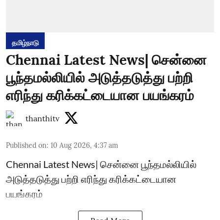
தமிழ்நாடு
Chennai Latest News| சென்னை
பூந்தமல்லியில் அடுத்தடுத்து பற்றி
எரிந்து கரிக்கட்டையான பயங்கரம்
thanthitv
Published on
:
10 Aug 2026, 4:37 am
Chennai Latest News| சென்னை பூந்தமல்லியில்
அடுத்தடுத்து பற்றி எரிந்து கரிக்கட்டையான
பயங்கரம்