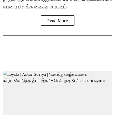
வாயை பிளக்க வைத்த சம்பவம்
Read More