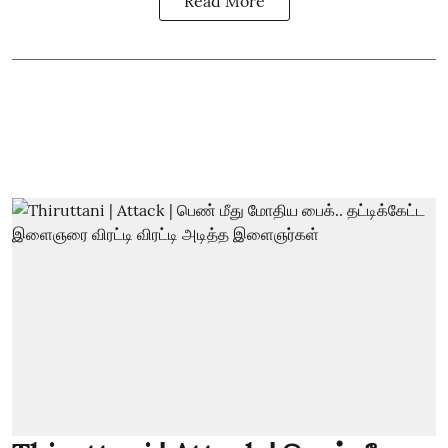
Read More