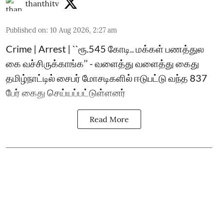
thanthitv
Published on
:
10 Aug 2026, 2:27 am
Crime | Arrest | ``ரூ.545 கோடி.. மக்கள் பணத்துல
கை வச்சிருக்காங்க’’ - வளைத்து வளைத்து கைது
தமிழ்நாட்டில் சைபர் மோசடிகளில் ஈடுபட்டு வந்த 837
பேர் கைது செய்யப்பட்டுள்ளனர்
Read More