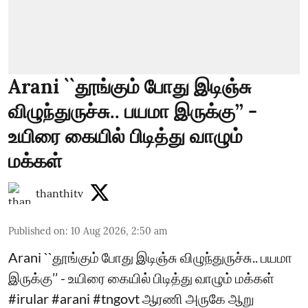
Arani ``தூங்கும் போது இடிஞ்சு
விழுந்துருச்சு.. பயமா இருக்கு’’ -
உயிரை கையில் பிடித்து வாழும்
மக்கள்
thanthitv
Published on
:
10 Aug 2026, 2:50 am
Arani ``தூங்கும் போது இடிஞ்சு விழுந்துருச்சு.. பயமா
இருக்கு’’ - உயிரை கையில் பிடித்து வாழும் மக்கள்
#irular #arani #tngovt ஆரணி அருகே ஆறு