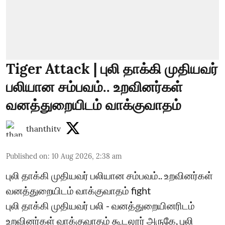
Tiger Attack | புலி தாக்கி முதியவர்
பலியான சம்பவம்.. உறவினர்கள்
வனத்துறையிடம் வாக்குவாதம்
thanthitv
Published on
:
10 Aug 2026, 2:38 am
புலி தாக்கி முதியவர் பலியான சம்பவம்.. உறவினர்கள்
வனத்துறையிடம் வாக்குவாதம் fight
புலி தாக்கி முதியவர் பலி - வனத்துறையினரிடம்
உறவினர்கள் வாக்குவாதம் கூடலூர் அருகே, புலி