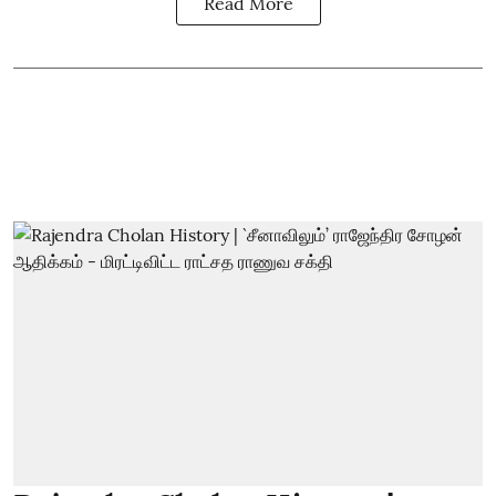
Read More