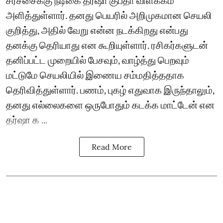
அளித்துள்ளார். தனது பெயரில் அறிமுகமான செயலி
குறித்து, அதில் வேறு என்ன நடக்கிறது என்பது
தனக்கு தெரியாது என கூறியுள்ளார். ரசிகர்களுடன்
தனிப்பட்ட முறையில் பேசவும், வாழ்த்து பெறவும்
மட்டுமே செயலியில் இணைய சம்மதித்ததாக
தெரிவித்துள்ளார். பணம், புகழ் எதுவாக இருந்தாலும்,
தனது எல்லைகளை ஒருபோதும் கடக்க மாட்டேன் என
தர்ஷா க ...
Read More