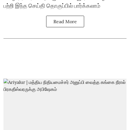
பற்றி இந்த செய்தி தொகுப்பில் பார்க்கலாம்
Read More