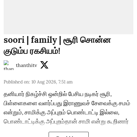
soori | family | சூரி சொன்ன
குடும்ப ரகசியம்!
thanthitv
Published on
:
10 Aug 2026, 7:51 am
தனியார் நிகழ்ச்சி ஒன்றில் பேசிய நடிகர் சூரி,
பிள்ளைகளை வளர்ப்பது இராணுவச் சேவைக்கு சமம்
என்றும், சாமிக்கு அப்புறம் பொண்டாட்டி இல்லை,
பொண்டாட்டிக்கு அப்புறம்தான் சாமி என்று கூறினார்