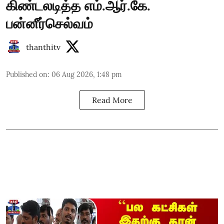
கிண்டலடித்த எம்.ஆர்.கே.
பன்னீர்செல்வம்
thanthitv
Published on
:
06 Aug 2026, 1:48 pm
Read More