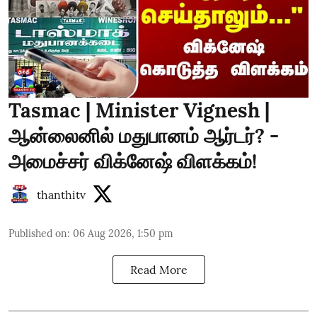
Tasmac | Minister Vignesh |
ஆன்லைனில் மதுபானம் ஆர்டர்? -
அமைச்சர் விக்னேஷ் விளக்கம்!
thanthitv
Published on
:
06 Aug 2026, 1:50 pm
Read More