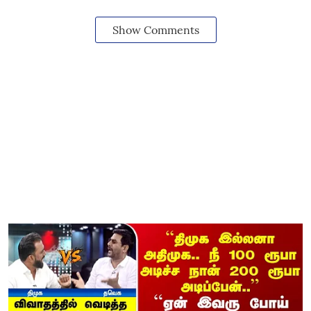
Show Comments