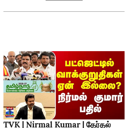
TVK | Nirmal Kumar | தேர்தல்