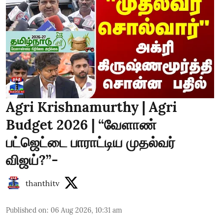
Agri Krishnamurthy | Agri
Budget 2026 | “வேளாண்
பட்ஜெட்டை பாராட்டிய முதல்வர்
விஜய்?”-
thanthitv
Published on
:
06 Aug 2026, 10:31 am