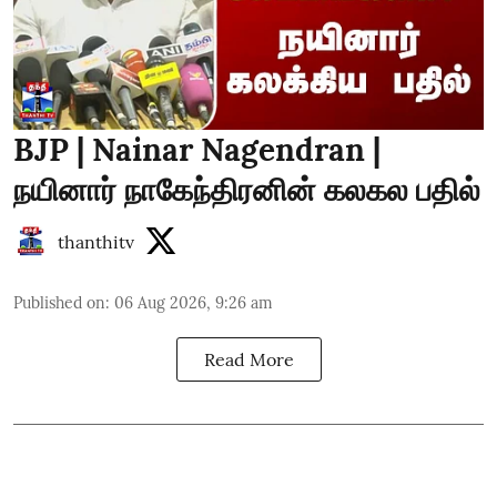
BJP | Nainar Nagendran |
நயினார் நாகேந்திரனின் கலகல பதில்
thanthitv
Published on
:
06 Aug 2026, 9:26 am
Read More