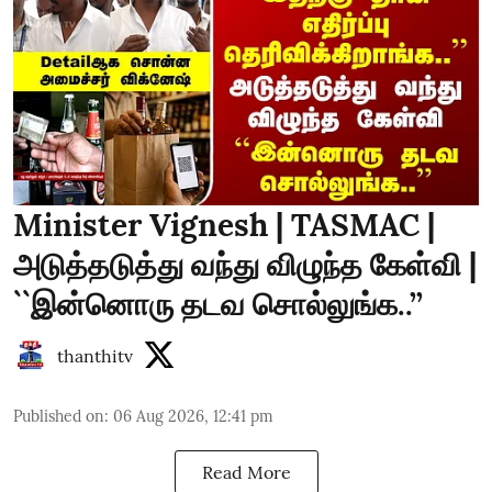
Minister Vignesh | TASMAC |
அடுத்தடுத்து வந்து விழுந்த கேள்வி |
``இன்னொரு தடவ சொல்லுங்க..’’
thanthitv
Published on
:
06 Aug 2026, 12:41 pm
Read More