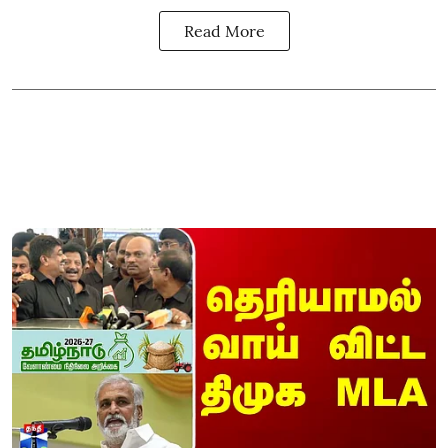
Read More