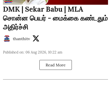
DMK | Sekar Babu | MLA
சொன்ன பெயர் - மைக்கை கண்டதும்
அதிர்ச்சி
thanthitv
Published on
:
06 Aug 2026, 10:22 am
Read More