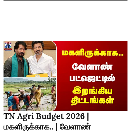
TN Agri Budget 2026 |
மகளிருக்காக.. | வேளாண்