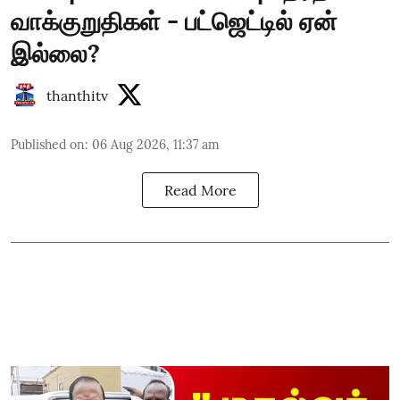
வாக்குறுதிகள் - பட்ஜெட்டில் ஏன்
இல்லை?
thanthitv
Published on
:
06 Aug 2026, 11:37 am
Read More