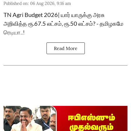
Published on
:
06 Aug 2026, 9:16 am
TN Agri Budget 2026| யார் யாருக்கு அரசு
அறிவித்த ரூ.67.5 லட்சம், ரூ.50 லட்சம்? - தமிழகமே
ரெடியா..!
Read More