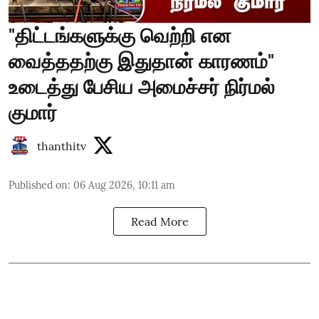
"திட்டங்களுக்கு வெற்றி என
வைத்ததற்கு இதுதான் காரணம்"
உடைத்து பேசிய அமைச்சர் நிர்மல்
குமார்
thanthitv
Published on
:
06 Aug 2026, 10:11 am
Read More