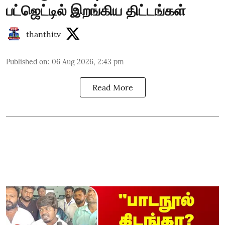
பட்ஜெட்டில் இறங்கிய திட்டங்கள்
thanthitv
Published on
:
06 Aug 2026, 2:43 pm
Read More