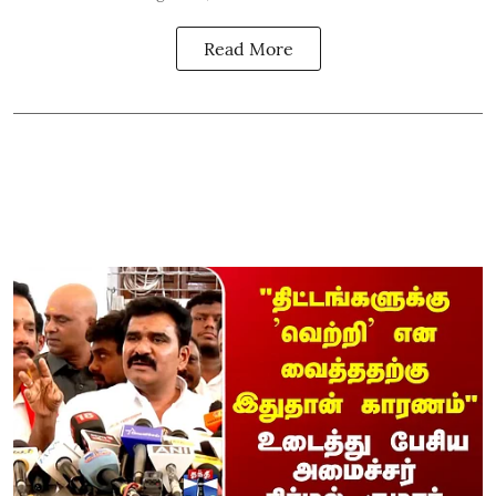
Read More