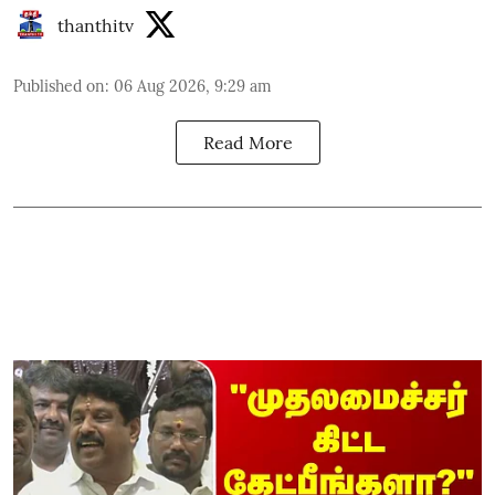
thanthitv
Published on
:
06 Aug 2026, 9:29 am
Read More