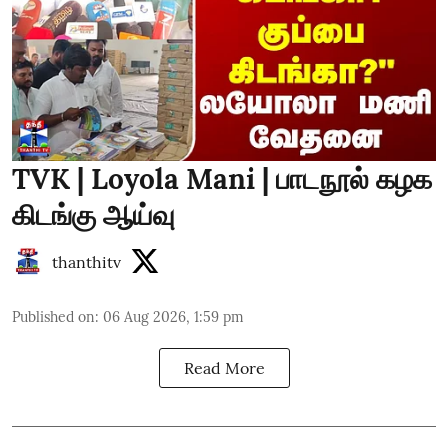
TVK | Loyola Mani | பாடநூல் கழக
கிடங்கு ஆய்வு
thanthitv
Published on
:
06 Aug 2026, 1:59 pm
Read More