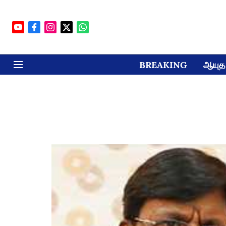
BREAKING
ஆயுத 