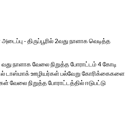
அடைப்பு - திருப்பூரில் 2வது நாளாக வெடித்த
 2 வது நாளாக வேலை நிறுத்த போராட்டம் 4 கோடி
டத்தில் டாஸ்மாக் ஊழியர்கள் பல்வேறு கோரிக்கைகளை
் வேலை நிறுத்த போராட்டத்தில் ஈடுபட்டு