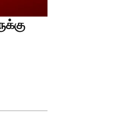
ுக்கு