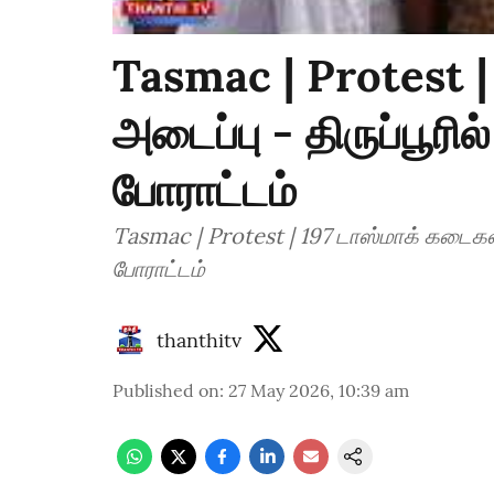
Tasmac | Protest |
அடைப்பு - திருப்பூர
போராட்டம்
Tasmac | Protest | 197 டாஸ்மாக் கடைகள்
போராட்டம்
thanthitv
Published on
:
27 May 2026, 10:39 am