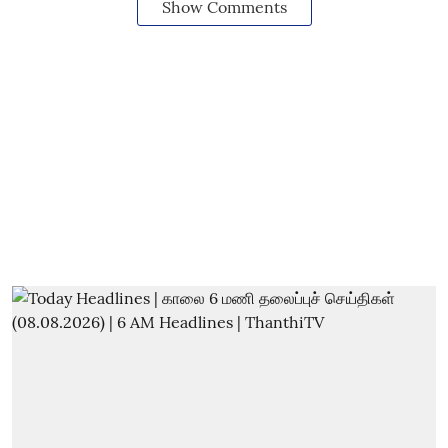
Show Comments