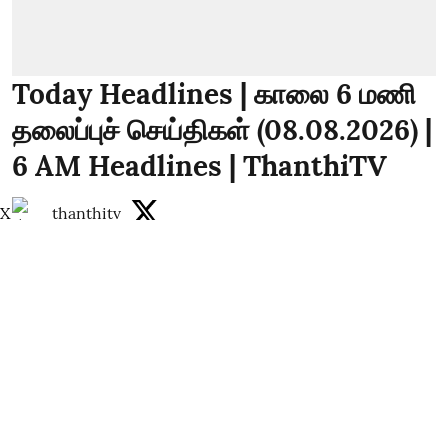
Today Headlines | காலை 6 மணி
தலைப்புச் செய்திகள் (08.08.2026) |
6 AM Headlines | ThanthiTV
X
thanthitv
Published on
:
08 Aug 2026, 1:58 am
Today Headlines | காலை 6 மணி தலைப்புச்
செய்திகள் (08.08.2026) | 6 AM Headlines |
ThanthiTV
Read More