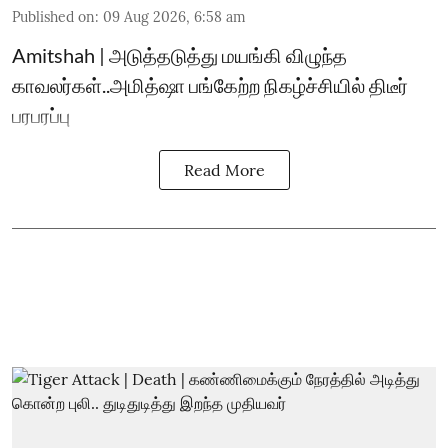
Published on
:
09 Aug 2026, 6:58 am
Amitshah | அடுத்தடுத்து மயங்கி விழுந்த
காவலர்கள்..அமித்ஷா பங்கேற்ற நிகழ்ச்சியில் திடீர்
பரபரப்பு
Read More