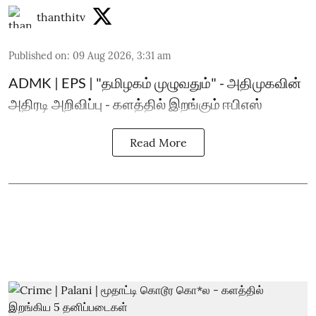
thanthitv
Published on
:
09 Aug 2026, 3:31 am
ADMK | EPS | "தமிழகம் முழுவதும்" - அதிமுகவின்
அதிரடி அறிவிப்பு - களத்தில் இறங்கும் ஈபிஎஸ்
Read More