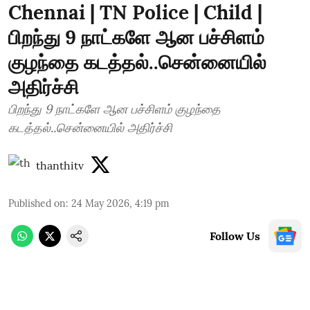
Chennai | TN Police | Child |
பிறந்து 9 நாட்களே ஆன பச்சிளம்
குழந்தை கடத்தல்..சென்னையில்
அதிர்ச்சி
பிறந்து 9 நாட்களே ஆன பச்சிளம் குழந்தை
கடத்தல்..சென்னையில் அதிர்ச்சி
thanthitv
Published on
:
24 May 2026, 4:19 pm
Follow Us