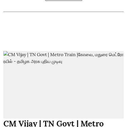
CM Vijay | TN Govt | Metro