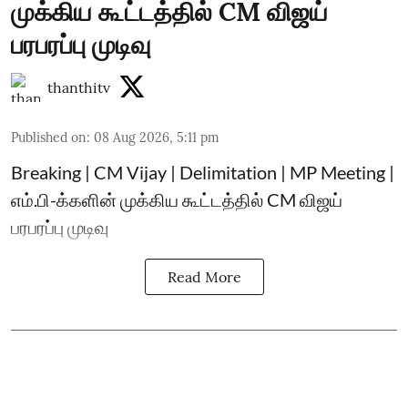
முக்கிய கூட்டத்தில் CM விஜய்
பரபரப்பு முடிவு
thanthitv
Published on
:
08 Aug 2026, 5:11 pm
Breaking | CM Vijay | Delimitation | MP Meeting |
எம்.பி-க்களின் முக்கிய கூட்டத்தில் CM விஜய்
பரபரப்பு முடிவு
Read More