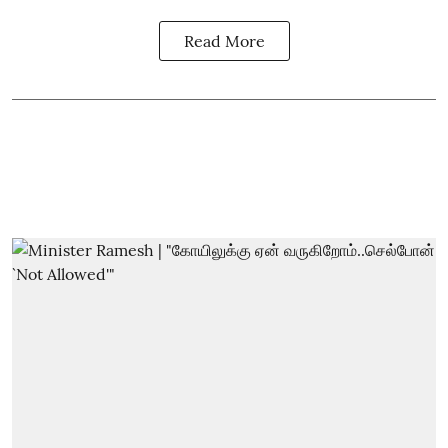
Read More