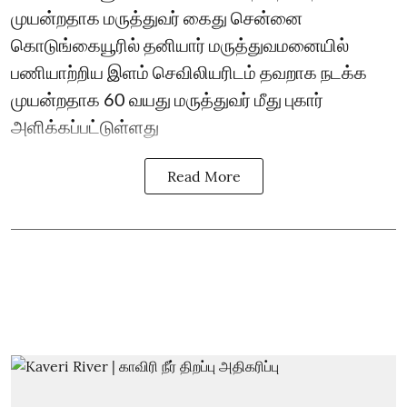
முயன்றதாக மருத்துவர் கைது சென்னை
கொடுங்கையூரில் தனியார் மருத்துவமனையில்
பணியாற்றிய இளம் செவிலியரிடம் தவறாக நடக்க
முயன்றதாக 60 வயது மருத்துவர் மீது புகார்
அளிக்கப்பட்டுள்ளது
Read More