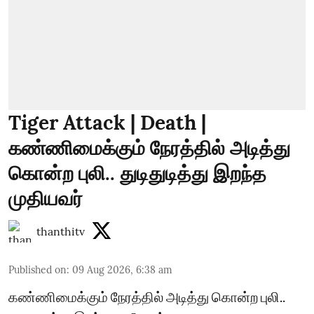
Tiger Attack | Death |
கண்ணிமைக்கும் நேரத்தில் அடித்து
கொன்ற புலி.. துடிதுடித்து இறந்த
முதியவர்
thanthitv
Published on
:
09 Aug 2026, 6:38 am
கண்ணிமைக்கும் நேரத்தில் அடித்து கொன்ற புலி..