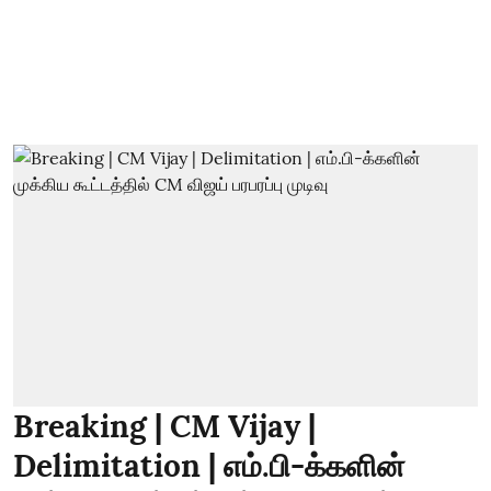
Breaking | CM Vijay |
Delimitation | எம்.பி-க்களின்