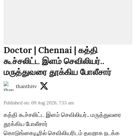
Doctor | Chennai | கத்தி
கூச்சலிட்ட இளம் செவிலியர்..
மருத்துவரை தூக்கிய போலீசார்
thanthitv
Published on
:
09 Aug 2026, 7:53 am
கத்தி கூச்சலிட்ட இளம் செவிலியர்.. மருத்துவரை
தூக்கிய போலீசார்
கொடுங்கையூரில் செவிலியரிடம் தவறாக நடக்க