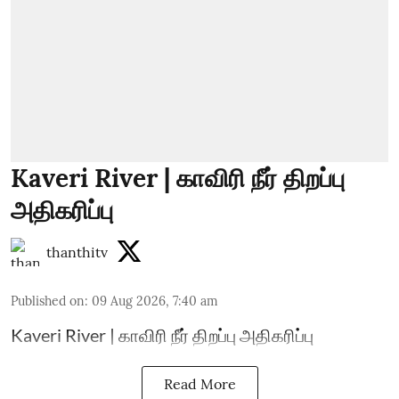
Kaveri River | காவிரி நீர் திறப்பு
அதிகரிப்பு
thanthitv
Published on
:
09 Aug 2026, 7:40 am
Kaveri River | காவிரி நீர் திறப்பு அதிகரிப்பு
Read More