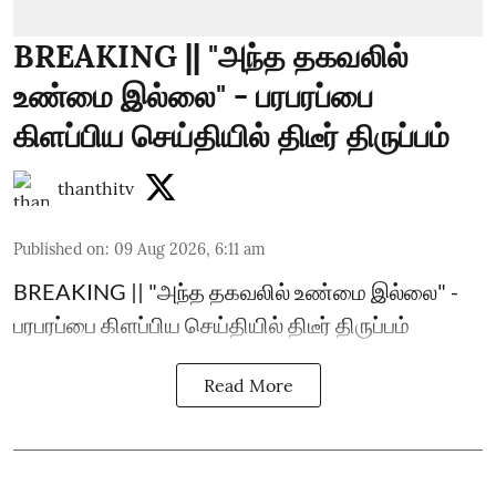
BREAKING || "அந்த தகவலில்
உண்மை இல்லை" - பரபரப்பை
கிளப்பிய செய்தியில் திடீர் திருப்பம்
thanthitv
Published on
:
09 Aug 2026, 6:11 am
BREAKING || "அந்த தகவலில் உண்மை இல்லை" -
பரபரப்பை கிளப்பிய செய்தியில் திடீர் திருப்பம்
Read More