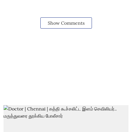
Show Comments