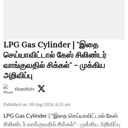
LPG Gas Cylinder | "இதை
செய்யாவிட்டால் கேஸ் சிலிண்டர்
வாங்குவதில் சிக்கல்" - முக்கிய
அறிவிப்பு
thanthitv
Published on
:
09 Aug 2026, 6:35 am
LPG Gas Cylinder | "இதை செய்யாவிட்டால் கேஸ்
சிலிண்டர் வாங்குவதில் சிக்கல்" - முக்கிய அறிவிப்பு