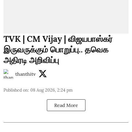
TVK | CM Vijay | விஜயபாஸ்கர்
இருவருக்கும் பொறுப்பு.. தவெக
அதிரடி அறிவிப்பு
thanthitv
Published on
:
08 Aug 2026, 2:24 pm
Read More