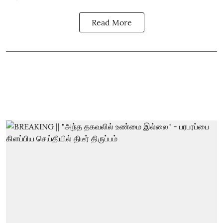
Read More