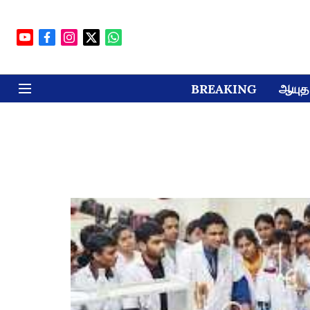
BREAKING
ஆயுத 