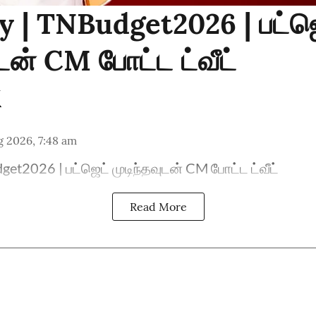
y | TNBudget2026 | பட்ஜ
ுடன் CM போட்ட ட்வீட்
 2026, 7:48 am
et2026 | பட்ஜெட் முடிந்தவுடன் CM போட்ட ட்வீட்
Read More