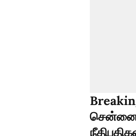
Breakin
சென்னை 
நீதிபதிக