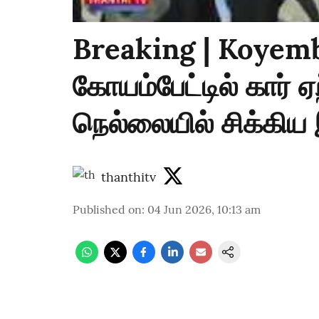
Breaking | Koyemb
கோயம்பேட்டில் கார் 
நெல்லையில் சிக்கிய 
thanthitv
Published on
:
04 Jun 2026, 10:13 am