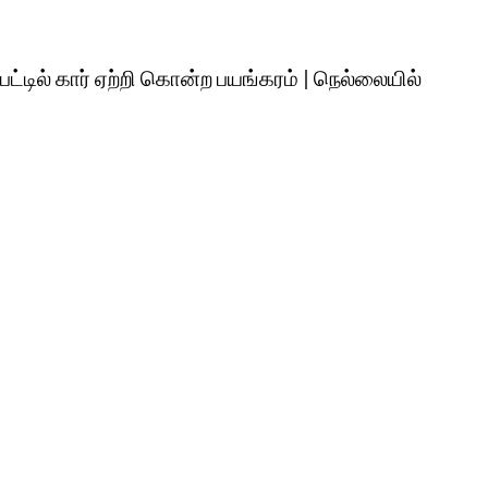
ட்டில் கார் ஏற்றி கொன்ற பயங்கரம் | நெல்லையில்