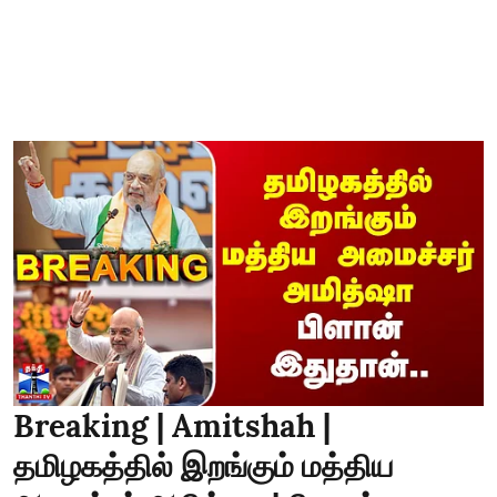
Breaking | Amitshah |
தமிழகத்தில் இறங்கும் மத்திய