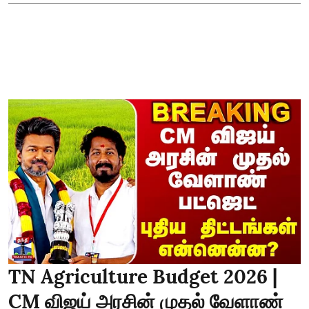
TN Agriculture Budget 2026 |
CM விஜய் அரசின் முதல் வேளாண்