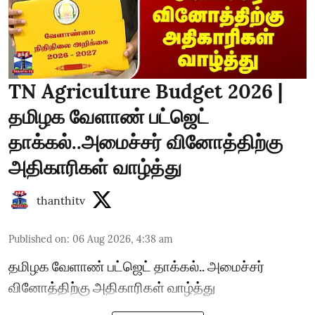
TN Agriculture Budget 2026 |
தமிழக வேளாண் பட்ஜெட்
தாக்கல்..அமைச்சர் வினோத்திற்கு
அதிகாரிகள் வாழ்த்து
thanthitv
Published on
:
06 Aug 2026, 4:38 am
தமிழக வேளாண் பட்ஜெட் தாக்கல்.. அமைச்சர்
வினோத்திற்கு அதிகாரிகள் வாழ்த்து