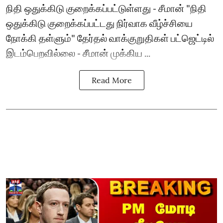
நிதி ஒதுக்கிடு குறைக்கப்பட்டுள்ளது - சீமான் "நிதி
ஒதுக்கிடு குறைக்கப்பட்டது நிர்வாக வீழ்ச்சியை
நோக்கி தள்ளும்" தேர்தல் வாக்குறுதிகள் பட்ஜெட்டில்
இடம்பெறவில்லை - சீமான் முக்கிய ...
Read More