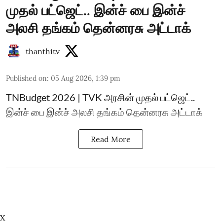
முதல் பட்ஜெட்.. இன்ச் பை இன்ச்
அலசி தங்கம் தென்னரசு அட்டாக்
thanthitv
Published on
:
05 Aug 2026, 1:39 pm
TNBudget 2026 | TVK அரசின் முதல் பட்ஜெட்..
இன்ச் பை இன்ச் அலசி தங்கம் தென்னரசு அட்டாக்
Read More
X