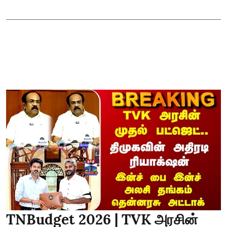
TNBudget 2026 | TVK அரசின்