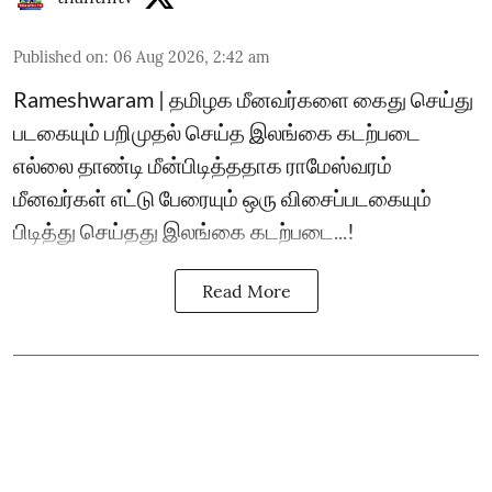
Published on
:
06 Aug 2026, 2:42 am
Rameshwaram | தமிழக மீனவர்களை கைது செய்து
படகையும் பறிமுதல் செய்த இலங்கை கடற்படை
எல்லை தாண்டி மீன்பிடித்ததாக ராமேஸ்வரம்
மீனவர்கள் எட்டு பேரையும் ஒரு விசைப்படகையும்
பிடித்து செய்தது இலங்கை கடற்படை...!
Read More