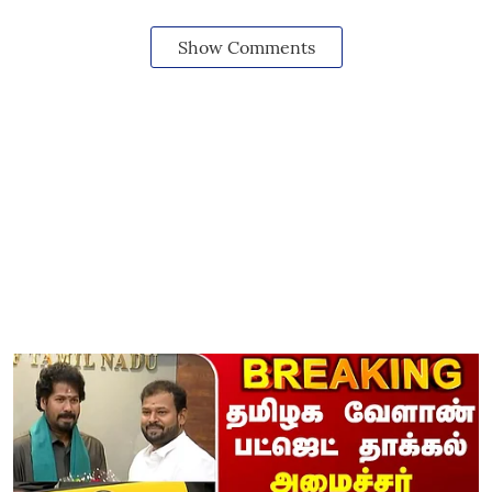
Show Comments