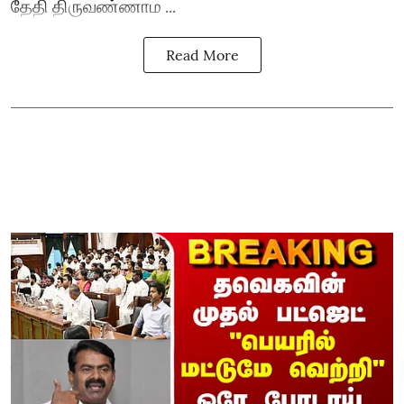
தேதி திருவண்ணாம ...
Read More