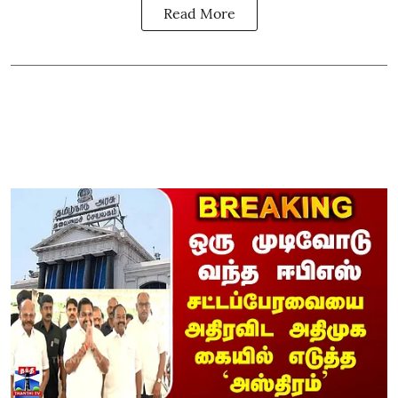
Read More