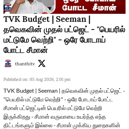
TVK Budget | Seeman |
தவெகவின் முதல் பட்ஜெட் - "பெயரில்
மட்டுமே வெற்றி" - ஒரே போடாய்
போட்ட சீமான்
thanthitv
Published on
:
05 Aug 2026, 2:01 pm
TVK Budget | Seeman | தவெகவின் முதல் பட்ஜெட் -
"பெயரில் மட்டுமே வெற்றி" - ஒரே போடாய் போட்ட
சீமான் பட்ஜெட்டின் பெயரில் மட்டுமே வெற்றி
இருக்கிறது - சீமான் வருவாயை உயர்த்த எந்த
திட்டங்களும் இல்லை - சீமான் முக்கிய துறைகளின்