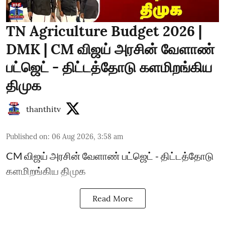
TN Agriculture Budget 2026 |
DMK | CM விஜய் அரசின் வேளாண்
பட்ஜெட் - திட்டத்தோடு களமிறங்கிய
திமுக
thanthitv
Published on
:
06 Aug 2026, 3:58 am
CM விஜய் அரசின் வேளாண் பட்ஜெட் - திட்டத்தோடு
களமிறங்கிய திமுக
Read More