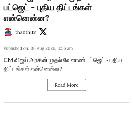
பட்ஜெட் - புதிய திட்டங்கள்
என்னென்ன?
thanthitv
Published on
:
06 Aug 2026, 3:56 am
CM விஜய் அரசின் முதல் வேளாண் பட்ஜெட் - புதிய
திட்டங்கள் என்னென்ன?
Read More