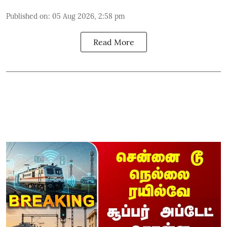
Published on
:
05 Aug 2026, 2:58 pm
Read More