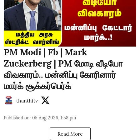
PM Modi | Fb | Mark
Zuckerberg | PM மோடி வீடியோ
விவகாரம்.. மன்னிப்பு கோரினார்
மார்க் சூக்கர்பெர்க்
thanthitv
Published on
:
05 Aug 2026, 1:58 pm
Read More