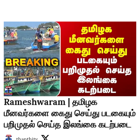
Rameshwaram | தமிழக
மீனவர்களை கைது செய்து படகையும்
பறிமுதல் செய்த இலங்கை கடற்படை
thanthitv