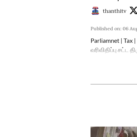
thanthitv
Published on
:
06 Aug
Parliamnet | Tax 
வரிவிதிப்பு சட்ட