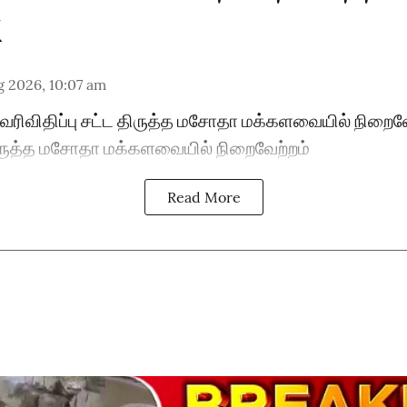
 2026, 10:07 am
| வரிவிதிப்பு சட்ட திருத்த மசோதா மக்களவையில் நிறைவ
 திருத்த மசோதா மக்களவையில் நிறைவேற்றம்
Read More