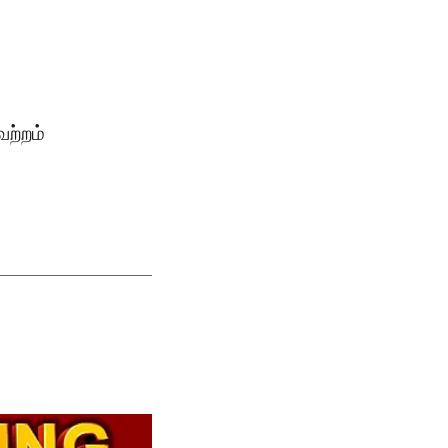
ேற்றம்