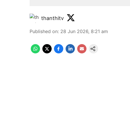
thanthitv
Published on
:
28 Jun 2026, 8:21 am