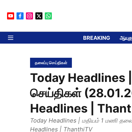
BREAKING
ஆயுத
தலைப்பு செய்திகள்
Today Headlines | 
செய்திகள் (28.01.
Headlines | Than
Today Headlines | மதியம் 1 மணி தலைப்
Headlines | ThanthiTV