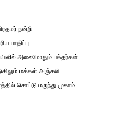
ிரதமர் நன்றி
ிய பாதிப்பு
ில் அலைமோதும் பக்தர்கள்
ுகிலும் மக்கள் அஞ்சலி
த்தில் சொட்டு மருந்து முகாம்