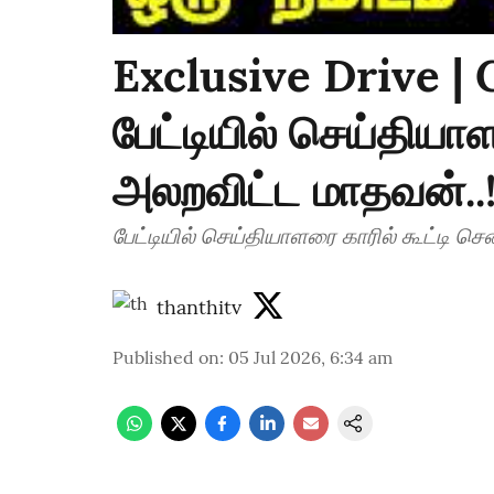
Exclusive Drive |
பேட்டியில் செய்தியா
அலறவிட்ட மாதவன்..
பேட்டியில் செய்தியாளரை காரில் கூட்டி ச
thanthitv
Published on
:
05 Jul 2026, 6:34 am