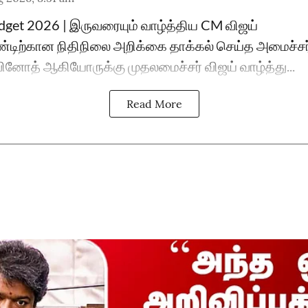
dget 2026 | இருவரையும் வாழ்த்திய CM விஜய்
டிற்கான நிதிநிலை அறிக்கை தாக்கல் செய்த அமைச்சர
. வினோத் ஆகியோருக்கு முதலமைச்சர் விஜய் வாழ்த்து...
Read More