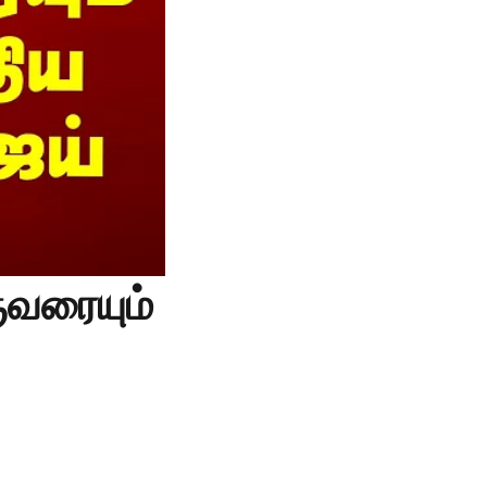
ுவரையும்