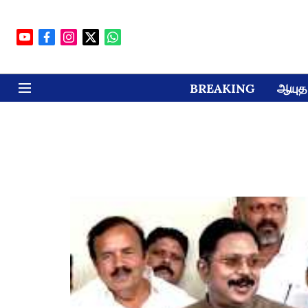
BREAKING
ஆயுத 