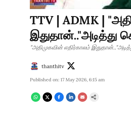
TTV | ADMK | "அதி
இதுதான்.."அடித்து
"அதிமுகவின் எதிர்காலம் இதுதான்.."அட
thanthitv
Published on
:
17 May 2026, 6:15 am