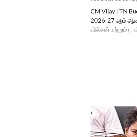
CM Vijay | TN Bu
2026-27 ஆம் ஆண்
வில்சன் மற்றும் ர