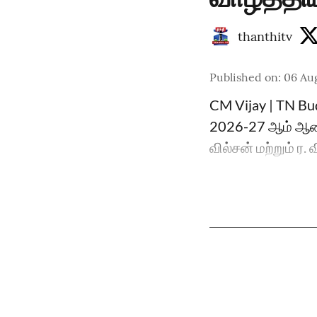
thanthitv
Published on
:
06 Aug
CM Vijay | TN Bu
2026-27 ஆம் ஆண்
வில்சன் மற்றும் ர