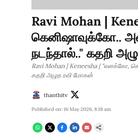
Ravi Mohan | Kene
கெனிஷாவுக்கோ.. அ
நடந்தால்.." கதறி அ
Ravi Mohan | Keneesha | "எனக்கோ, கெ
கதறி அழுத ரவி மோகன்
thanthitv
Published on
:
16 May 2026, 8:18 am