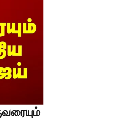
ுவரையும்