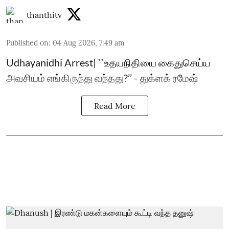
thanthitv
Published on
:
04 Aug 2026, 7:49 am
Udhayanidhi Arrest| ``உதயநிதியை கைதுசெய்ய
அவசியம் எங்கிருந்து வந்தது?’’ - துக்ளக் ரமேஷ்
Read More