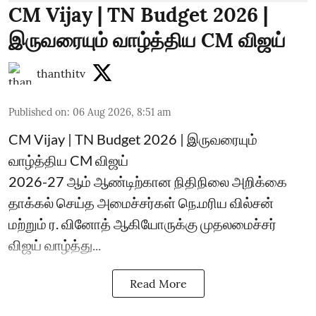
CM Vijay | TN Budget 2026 |
இருவரையும் வாழ்த்திய CM விஜய்
thanthitv
Published on
:
06 Aug 2026, 8:51 am
CM Vijay | TN Budget 2026 | இருவரையும்
வாழ்த்திய CM விஜய்
2026-27 ஆம் ஆண்டிற்கான நிதிநிலை அறிக்கை
தாக்கல் செய்த அமைச்சர்கள் நெ.மரிய வில்சன்
மற்றும் ர. வினோத் ஆகியோருக்கு முதலமைச்சர்
விஜய் வாழ்த்து...
Read More