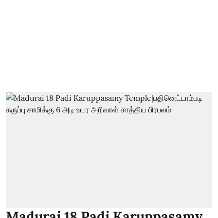
Madurai 18 Padi Karuppasamy