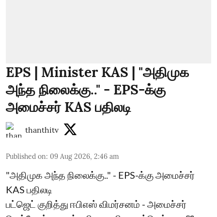
EPS | Minister KAS | "அதிமுக
அந்த நிலைக்கு.." - EPS-க்கு
அமைச்சர் KAS பதிலடி
thanthitv
Published on
:
09 Aug 2026, 2:46 am
"அதிமுக அந்த நிலைக்கு.." - EPS-க்கு அமைச்சர்
KAS பதிலடி
பட்ஜெட் குறித்து ஈபிஎஸ் விமர்சனம் - அமைச்சர்