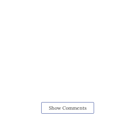
Show Comments