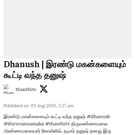
Dhanush | இரண்டு மகன்களையும்
கூட்டி வந்த தனுஷ்
thanthitv
Published on
:
03 Aug 2026, 5:27 am
இரண்டு மகன்களையும் கூட்டி வந்த தனுஷ் #dhanush
#thiruvannamalai #thanthitv திருவண்ணாமலை
அண்ணாமலையார் கோவிலில், நடிகர் தனுஷ் தனது இரு