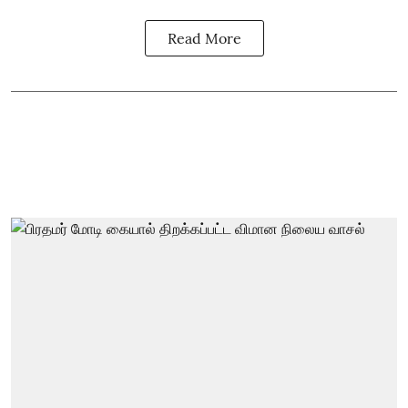
Read More