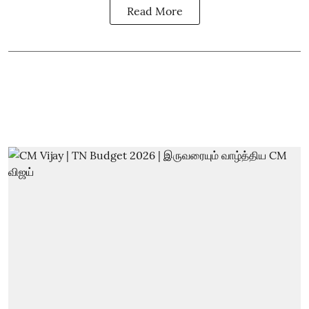
Read More