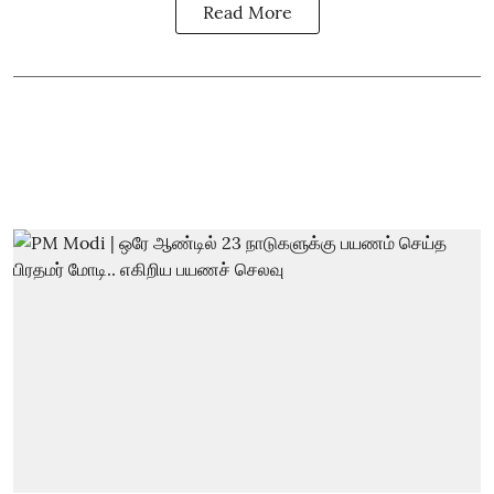
Read More