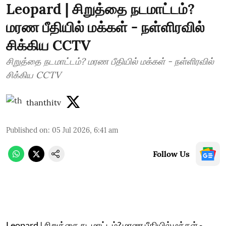
Leopard | சிறுத்தை நடமாட்டம்?
மரண பீதியில் மக்கள் - நள்ளிரவில்
சிக்கிய CCTV
சிறுத்தை நடமாட்டம்? மரண பீதியில் மக்கள் - நள்ளிரவில்
சிக்கிய CCTV
thanthitv
Published on
:
05 Jul 2026, 6:41 am
Follow Us
Leopard | சிறுத்தை நடமாட்டம்? மரண பீதியில் மக்கள் -