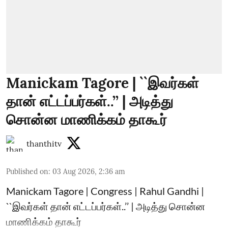
Manickam Tagore | ``இவர்கள்
தான் எட்டப்பர்கள்..’’ | அடித்து
சொன்ன மாணிக்கம் தாகூர்
thanthitv
Published on
:
03 Aug 2026, 2:36 am
Manickam Tagore | Congress | Rahul Gandhi |
``இவர்கள் தான் எட்டப்பர்கள்..’’ | அடித்து சொன்ன
மாணிக்கம் தாகூர்