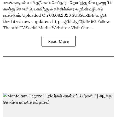
மகன்களுடன் சாமி தரிசனம் செய்தார்.. தொடர்ந்து கோ பூஜையில்
கலந்து கொண்டு, பசுவிற்கு அகத்திக்கீரை வழங்கி வழிபாடு
நடத்தினர். Uploaded On 03.08.2026 SUBSCRIBE to get
the latest news updates : https://bit.ly/3jt4M6G Follow
Thanthi TV Social Media Websites: Visit Our ...
Read More