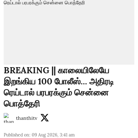
BREAKING || காலையிலேயே
இறங்கிய 100 போலீஸ்... அதிரடி
ரெய்டால் பரபரக்கும் சென்னை
பொத்தேரி
thanthitv
Published on
:
09 Aug 2026, 3:41 am