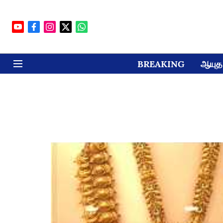
BREAKING
ஆயுத 