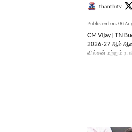
thanthitv
Published on
:
06 Aug
CM Vijay | TN Bu
2026-27 ஆம் ஆண்
வில்சன் மற்றும் ர