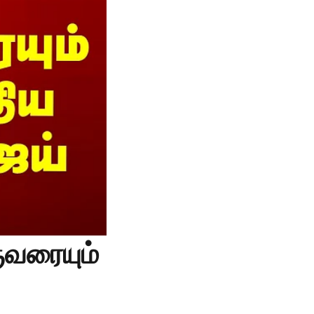
ுவரையும்