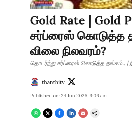
Gold Rate | Gold P
சர்ப்ரைஸ் கொடுத்த 
விலை நிலவரம்?
thanthitv
Published on
:
24 Jun 2026, 9:06 am